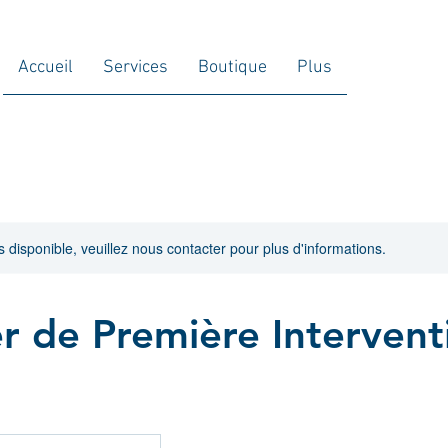
Accueil
Services
Boutique
Plus
s disponible, veuillez nous contacter pour plus d'informations.
r de Première Intervent