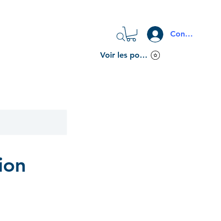
Connexion
Voir les points
ion