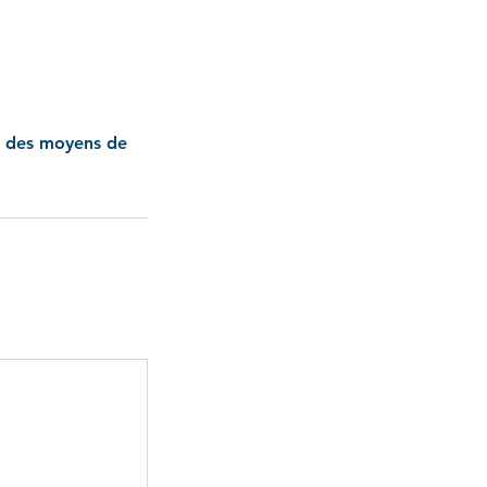
on des moyens de