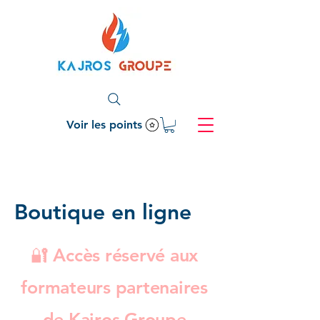
Voir les points
Boutique en ligne
🔐 Accès réservé aux
formateurs partenaires
de Kajros Groupe