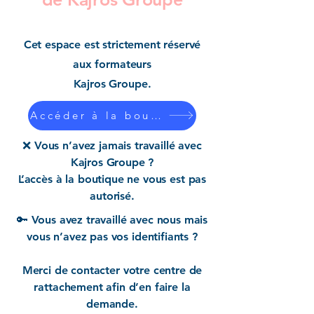
Cet espace est strictement réservé
aux formateurs
Kajros Groupe.
Accéder à la boutique
❌ Vous n’avez jamais travaillé avec
Kajros Groupe ?
L’accès à la boutique ne vous est pas
autorisé.
🔑 Vous avez travaillé avec nous mais
vous n’avez pas vos identifiants ?
Merci de contacter votre centre de
rattachement afin d’en faire la
demande.