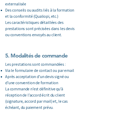
externalisée
Des conseils ou audits liés à la formation
et la conformité (Qualiopi, etc.)
Les caractéristiques détaillées des
prestations sont précisées dans les devis
ou conventions envoyés au client.
5. Modalités de commande
Les prestations sont commandées :
Via le formulaire de contact ou par email
Après acceptation d’un devis signé ou
d’une convention de formation
La commande n’est définitive qu’à
réception de l’accord écrit du client
(signature, accord par mail) et, le cas
échéant, du paiement prévu.