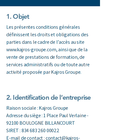
1. Objet
Les présentes conditions générales
définissent les droits et obligations des
parties dans le cadre de l’accès au site
www.kajros-groupe.com
, ainsi que de la
vente de prestations de formation, de
services administratifs ou de toute autre
activité proposée par Kajros Groupe.
2. Identification de l’entreprise
Raison sociale : Kajros Groupe
Adresse du siège : 1 Place Paul Verlaine -
92100 BOULOGNE BILLANCOURT
SIRET : 834 683 260 00022
E-mail de contact : contact@kajros-