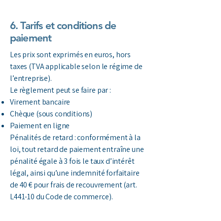
6. Tarifs et conditions de
paiement
Les prix sont exprimés en euros, hors
taxes (TVA applicable selon le régime de
l’entreprise).
Le règlement peut se faire par :
Virement bancaire
Chèque (sous conditions)
Paiement en ligne
Pénalités de retard : conformément à la
loi, tout retard de paiement entraîne une
pénalité égale à 3 fois le taux d’intérêt
légal, ainsi qu’une indemnité forfaitaire
de 40 € pour frais de recouvrement (art.
L441-10 du Code de commerce).