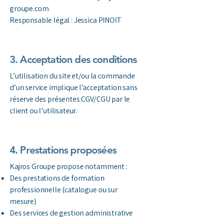
groupe.com
Responsable légal : Jessica PINOIT
3. Acceptation des conditions
L’utilisation du site et/ou la commande
d’un service implique l’acceptation sans
réserve des présentes CGV/CGU par le
client ou l’utilisateur.
4. Prestations proposées
Kajros Groupe propose notamment :
Des prestations de formation
professionnelle (catalogue ou sur
mesure)
Des services de gestion administrative