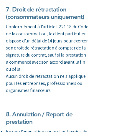
7. Droit de rétractation
(consommateurs uniquement)
Conformément à l’article L221-18 du Code
de la consommation, le client particulier
dispose d’un délai de 14 jours pour exercer
son droit de rétractation à compter de la
signature du contrat, sauf si la prestation
a commencé avec son accord avant la fin
du délai.
Aucun droit de rétractation ne s’applique
pour les entreprises, professionnels ou
organismes financeurs.
8. Annulation / Report de
prestation
En cas d’annulation par le client moins de