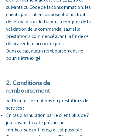
suivants du Code de la consommation, les
clients particuliers disposent d’un droit
de rétractation de 14 jours à compter de la
validation de la commande, sauf si la
prestation a commencé avant la fin de ce
délai avec leur accord exprès.
Dans ce cas, aucun remboursement ne
pourra être exigé.
2. Conditions de
remboursement
🔹 Pour les formations ou prestations de
services :
En cas d’annulation par le client plus de 7
jours avant la date prévue, un
remboursement intégral est possible.