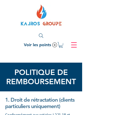
Voir les points
POLITIQUE DE
REMBOURSEMENT
1. Droit de rétractation (clients
particuliers uniquement)
Conformément aux articles L221-18 et