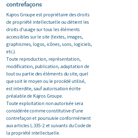
contrefaçons
Kajros Groupe est propriétaire des droits
de propriété intellectuelle ou détient les
droits d’usage sur tous les éléments
accessibles sur le site (textes, images,
graphismes, logos, icônes, sons, logiciels,
etc.).
Toute reproduction, représentation,
modification, publication, adaptation de
tout ou partie des éléments du site, quel
que soit le moyen ou le procédé utilisé,
est interdite, sauf autorisation écrite
préalable de Kajros Groupe.
Toute exploitation non autorisée sera
considérée comme constitutive d’une
contrefaçon et poursuivie conformément
aux articles L.335-2 et suivants du Code de
la propriété intellectuelle.