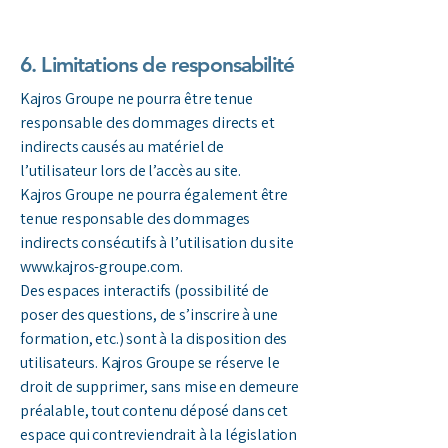
6. Limitations de responsabilité
Kajros Groupe ne pourra être tenue
responsable des dommages directs et
indirects causés au matériel de
l’utilisateur lors de l’accès au site.
Kajros Groupe ne pourra également être
tenue responsable des dommages
indirects consécutifs à l’utilisation du site
www.kajros-groupe.com
.
Des espaces interactifs (possibilité de
poser des questions, de s’inscrire à une
formation, etc.) sont à la disposition des
utilisateurs. Kajros Groupe se réserve le
droit de supprimer, sans mise en demeure
préalable, tout contenu déposé dans cet
espace qui contreviendrait à la législation