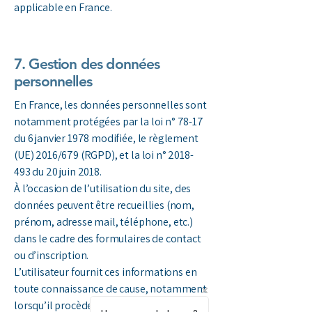
applicable en France.
7. Gestion des données
personnelles
En France, les données personnelles sont
notamment protégées par la loi n° 78-17
du 6 janvier 1978 modifiée, le règlement
(UE) 2016/679 (RGPD), et la loi n°
2018-
493
du 20 juin 2018.
À l’occasion de l’utilisation du site, des
données peuvent être recueillies (nom,
prénom, adresse mail, téléphone, etc.)
dans le cadre des formulaires de contact
ou d’inscription.
L’utilisateur fournit ces informations en
toute connaissance de cause, notamment
lorsqu’il procède lui-même à leur saisie.