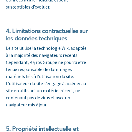
susceptibles d’évoluer.
4. Limitations contractuelles sur
les données techniques
Le site utilise la technologie Wix, adaptée
à la majorité des navigateurs récents.
Cependant, Kajros Groupe ne pourra être
tenue responsable de dommages
matériels liés à l’utilisation du site.
L’utilisateur du site s’engage à accéder au
site en utilisant un matériel récent, ne
contenant pas de virus et avec un
navigateur mis à jour.
5. Propriété intellectuelle et