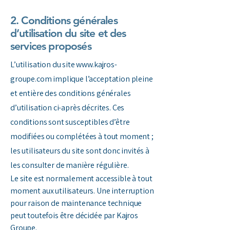
2. Conditions générales
d’utilisation du site et des
services proposés
L’utilisation du site
www.kajros-
groupe.com
implique l’acceptation pleine
et entière des conditions générales
d’utilisation ci-après décrites. Ces
conditions sont susceptibles d’être
modifiées ou complétées à tout moment ;
les utilisateurs du site sont donc invités à
les consulter de manière régulière.
Le site est normalement accessible à tout
moment aux utilisateurs. Une interruption
pour raison de maintenance technique
peut toutefois être décidée par Kajros
Groupe.