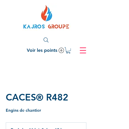
Voir les points
CACES® R482
Engins de chantier