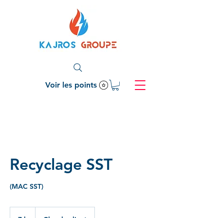
Voir les points
Recyclage SST
(MAC SST)