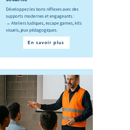
Développez les bons réflexes avec des
supports modernes et engageants :
→ Ateliers ludiques, escape games, kits
visuels, jeux pédagogiques.
En savoir plus