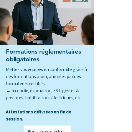
Formations réglementaires
obligatoires
Mettez vos équipes en conformité grâce à
des formations à jour, animées par des
formateurs certifiés :
→ Incendie, évacuation, SST, gestes &
postures, habilitations électriques, etc.
Attestations délivrées en fin de
session.
En savoir plus