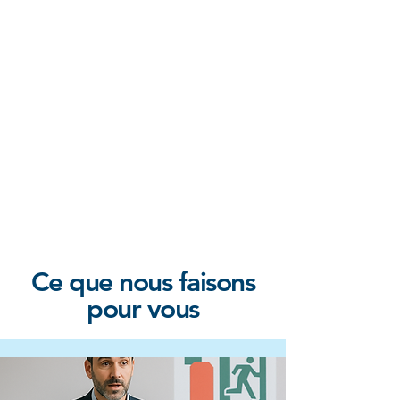
Ce que nous faisons
pour vous