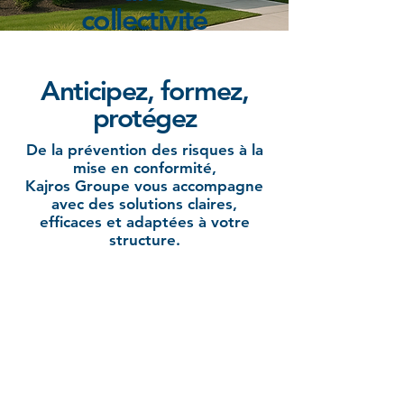
collectivité
Anticipez, formez,
protégez
De la prévention des risques à la
mise en conformité,
Kajros Groupe vous accompagne
avec des solutions claires,
efficaces et adaptées à votre
structure.