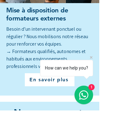
Mise à disposition de
formateurs externes
Besoin d’un intervenant ponctuel ou
régulier ? Nous mobilisons notre réseau
pour renforcer vos équipes.
→ Formateurs qualifiés, autonomes et
habitués aux environnements
professionnels variés.
How can we help you?
En savoir plus
1
Nos engagements
pour vous