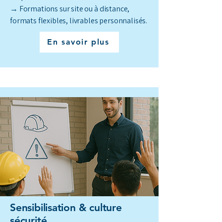
→ Formations sur site ou à distance,
formats flexibles, livrables personnalisés.
En savoir plus
Sensibilisation & culture
sécurité