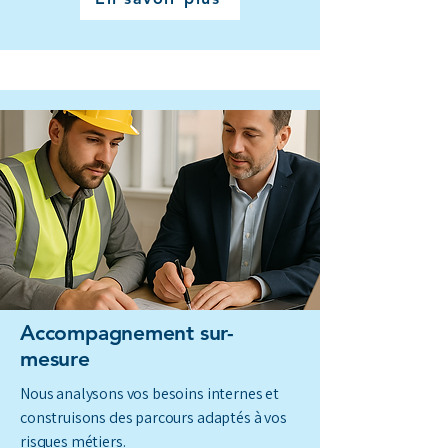
Accompagnement sur-
mesure
Nous analysons vos besoins internes et
construisons des parcours adaptés à vos
risques métiers.