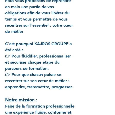
nous vous proposons de reprendre
en main une partie de vos
obligations afin de vous libérer du
temps et vous permettre de vous
recentrer sur l'essentiel : votre cœur
de métier
C’est pourquoi KAJROS GROUPE a
été créé :
👉 Pour fluidifier, professionnaliser
et sécuriser chaque étape du
parcours de formation.
👉 Pour que chacun puisse se
recentrer sur son cœur de métier :
apprendre, transmettre, progresser.
Notre mission :
Faire de la formation professionnelle
une expérience fluide, conforme et