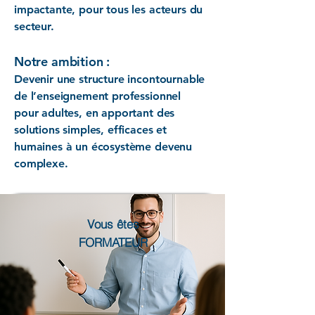
impactante, pour tous les acteurs du
secteur.
Notre ambition :
Devenir une structure incontournable
de l’enseignement professionnel
pour adultes, en apportant des
solutions simples, efficaces et
humaines à un écosystème devenu
complexe.
Vous êtes
FORMATEUR