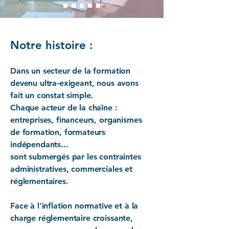
Notre histoire :
Dans un secteur de la formation
devenu ultra-exigeant, nous avons
fait un constat simple.
Chaque acteur de la chaîne :
entreprises, financeurs, organismes
de formation, formateurs
indépendants...
sont submergés par les contraintes
administratives, commerciales et
réglementaires.
Face à l'inflation normative et à la
charge réglementaire croissante,